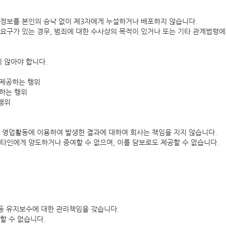
 정보를 본인의 승낙 없이 제3자에게 누설하거나 배포하지 않습니다.
 요구가 있는 경우, 범죄에 대한 수사상의 목적이 있거나 또는 기타 관계법령에
지 않아야 합니다.
게 제공하는 행위
해하는 행위
 행위
, 영업활동에 이용하여 발생한 결과에 대하여 회사는 책임을 지지 않습니다.
 타인에게 양도하거나 증여할 수 없으며, 이를 담보로도 제공할 수 없습니다.
 등 유지보수에 대한 관리책임을 갖습니다.
할 수 없습니다.