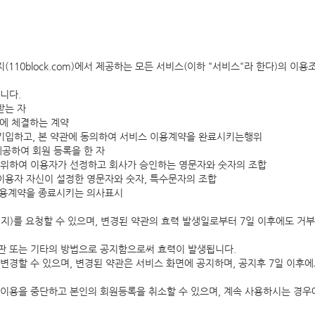
지(110block.com)에서 제공하는 모든 서비스(이하 "서비스"라 한다)의 
습니다.
받는 자
간에 체결하는 계약
를 기입하고, 본 약관에 동의하여 서비스 이용계약을 완료시키는행위
제공하여 회원 등록을 한 자
용을 위하여 이용자가 선정하고 회사가 승인하는 영문자와 숫자의 조합
해 이용자 자신이 설정한 영문자와 숫자, 특수문자의 조합
그 이용계약을 종료시키는 의사표시
해지)를 요청할 수 있으며, 변경된 약관의 효력 발생일로부터 7일 이후에도 
시판 또는 기타의 방법으로 공지함으로써 효력이 발생됩니다.
 변경할 수 있으며, 변경된 약관은 서비스 화면에 공지하며, 공지후 7일 이후
 이용을 중단하고 본인의 회원등록을 취소할 수 있으며, 계속 사용하시는 경우