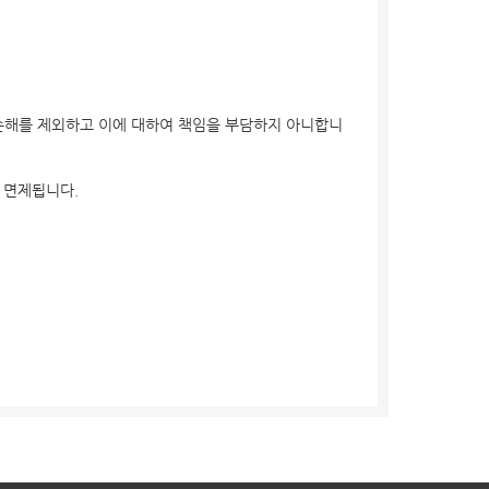
손해를 제외하고 이에 대하여 책임을 부담하지 아니합니
 면제됩니다.