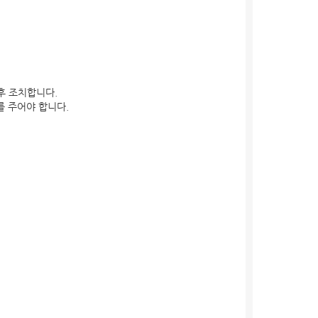
후 조치합니다.
를 주어야 합니다.