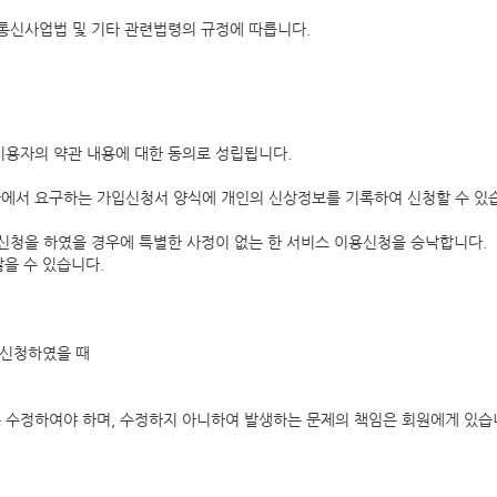
통신사업법 및 기타 관련법령의 규정에 따릅니다.
이용자의 약관 내용에 대한 동의로 성립됩니다.
에서 요구하는 가입신청서 양식에 개인의 신상정보를 기록하여 신청할 수 있
신청을 하였을 경우에 특별한 사정이 없는 한 서비스 이용신청을 승낙합니다.
않을 수 있습니다.
 신청하였을 때
 수정하여야 하며, 수정하지 아니하여 발생하는 문제의 책임은 회원에게 있습