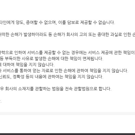
인에게 양도, 증여할 수 없으며, 이를 담보로 제공할 수 없습니다.
떠한 손해가 발생하더라도 동 손해가 회사의 고의 또는 중대한 과실로 인한 
가항력으로 인하여 서비스를 제공할 수 없는 경우에는 서비스 제공에 관한 책임이
사 등 부득이한 사유로 발생한 손해에 대한 책임이 면제됩니다.
 대하여 책임을 지지 않습니다.
 서비스를 통하여 얻는 자료로 인한 손해에 관하여 책임을 지지 않습니다.
 신뢰도, 정확성 등의 내용에 관하여는 책임을 지지 않습니다.
경우 회사의 소재지를 관할하는 법원을 전속 관할법원으로 합니다.
.