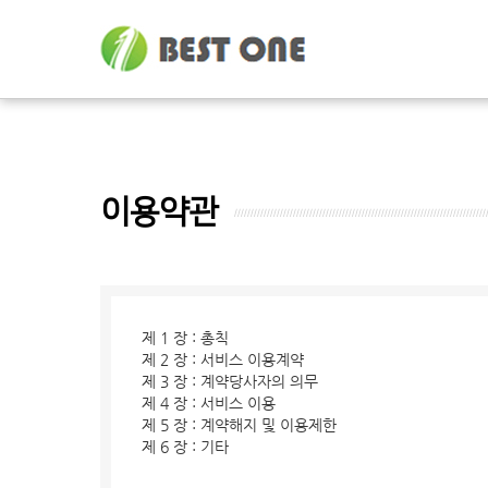
이용약관
제 1 장 : 총칙
제 2 장 : 서비스 이용계약
제 3 장 : 계약당사자의 의무
제 4 장 : 서비스 이용
제 5 장 : 계약해지 및 이용제한
제 6 장 : 기타