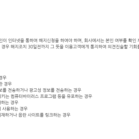
인이 인터넷을 통하여 해지신청을 하여야 하며, 회사에서는 본인 여부를 확인 
을 경우 해지조치 30일전까지 그 뜻을 이용고객에게 통지하여 의견진술할 기회
 경우
한 경우
정보를 전송하거나 광고성 정보를 전송하는 경우
발시키는 컴퓨터바이러스 프로그램 등을 유포하는 경우
해하는 경우
하게 사용하는 경우
 게재하거나 음란 사이트를 링크하는 경우