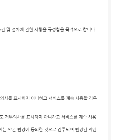
이용조건 및 절차에 관한 사항을 규정함을 목적으로 합니다.
거부의사를 표시하지 아니하고 서비스를 계속 사용할 경우
에도 거부의사를 표시하지 아니하고 서비스를 계속 사용
에는 약관 변경에 동의한 것으로 간주되며 변경된 약관