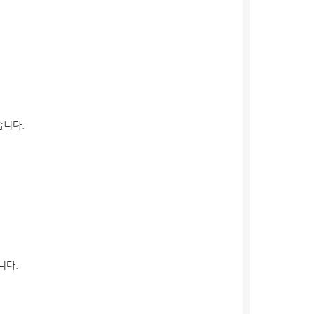
습니다.
니다.