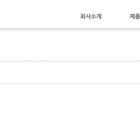
회사소개
제