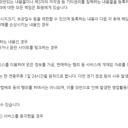
위반되는 내용물이나 제3자의 저작권 등 기타권리를 침해하는 내용물을 등록하
과에 대한 모든 책임은 회원에게 있습니다.
메시지크기, 보관일수 등을 제한할 수 있으며 등록하는 내용이 다음 각 호에 해
 명예를 손상시키는 내용인 경우
해하는 내용인 경우
하거나 음란 사이트를 링크하는 경우
스를 이용하여 얻은 정보를 가공, 판매하는 행위 등 서비스에 게재된 자료를
 한 연중무휴 1일 24시간을 원칙으로 합니다. 다만 정기 점검 등의 사유 
불법배포 등의 행위를 하여서는 아니되며, 이를 위반으로 인해 발생한 영업활동의
 수 있습니다.
우
신 서비스를 중지했을 경우