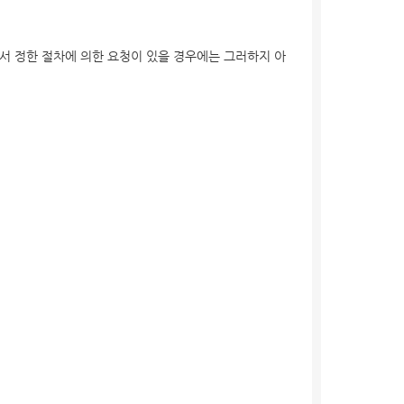
서 정한 절차에 의한 요청이 있을 경우에는 그러하지 아